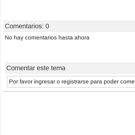
Comentarios:
0
No hay comentarios hasta ahora
Comentar este tema
Por favor ingresar o registrarse para poder come