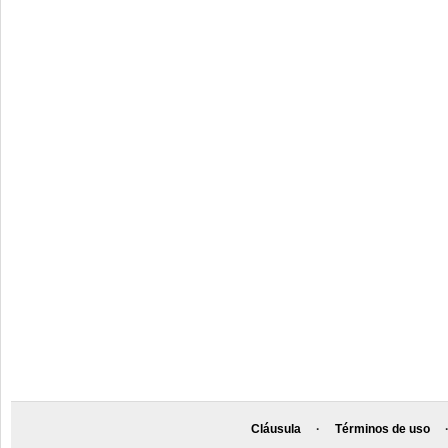
Cláusula
·
Términos de uso