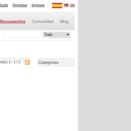
Subir
Registrar
Ingresar
Documentos
Comunidad
Blog
Categorias
os: 1 - 1 / 1